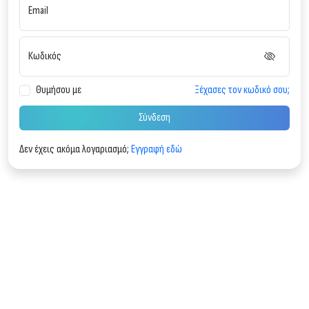
Email
Κωδικός
Θυμήσου με
Ξέχασες τον κωδικό σου;
Σύνδεση
Δεν έχεις ακόμα λογαριασμό;
Εγγραφή εδώ