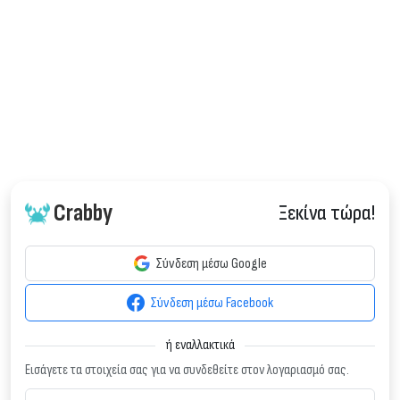
Crabby
Ξεκίνα τώρα!
Σύνδεση μέσω Google
Σύνδεση μέσω Facebook
ή εναλλακτικά
Εισάγετε τα στοιχεία σας για να συνδεθείτε στον λογαριασμό σας.